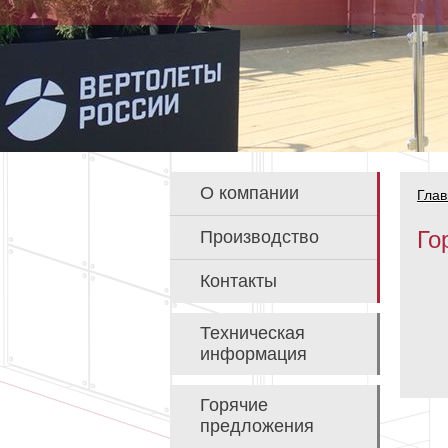
О компании
Глав
Го
Производство
Контакты
Техническая
информация
Горячие
предложения