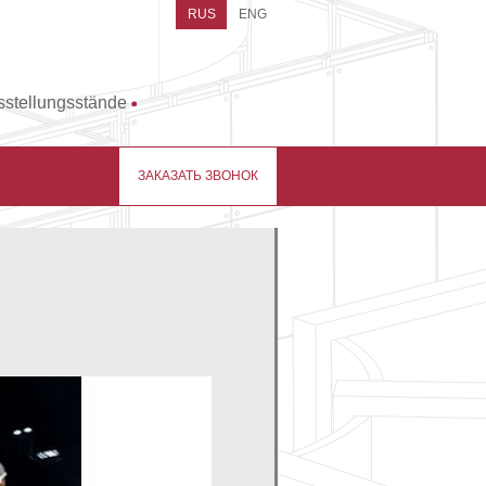
RUS
ENG
sstellungsstände
ЗАКАЗАТЬ ЗВОНОК