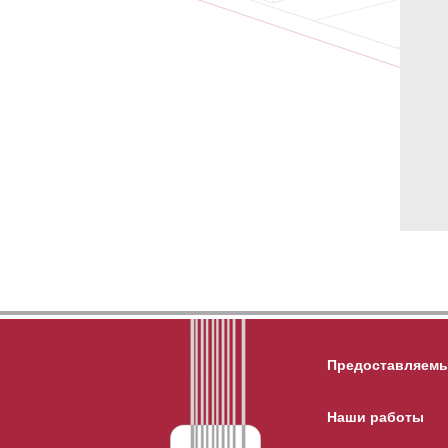
Предоставляемы
Наши работы