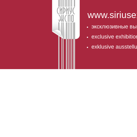
www.siriuse
эксклюзивные вы
exclusive exhibiti
exklusive ausstel